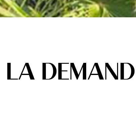
LA DEMAND