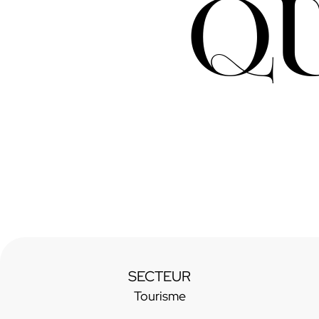
Q
SECTEUR
Tourisme