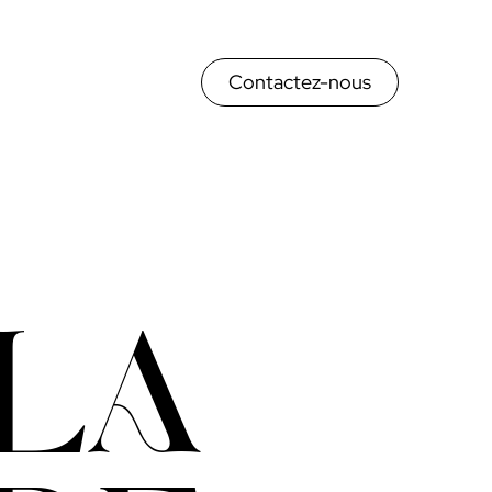
Contactez-nous
LA