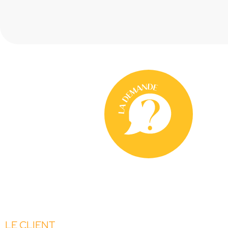
LE CLIENT