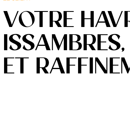
VOTRE HAVR
ISSAMBRES,
ET RAFFINE