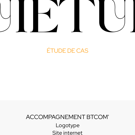
UIÉTU
ÉTUDE DE CAS
ACCOMPAGNEMENT BTCOM'
Logotype
Site internet