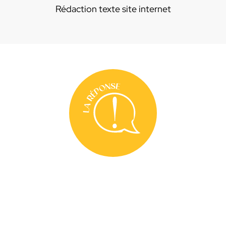
Rédaction texte site internet