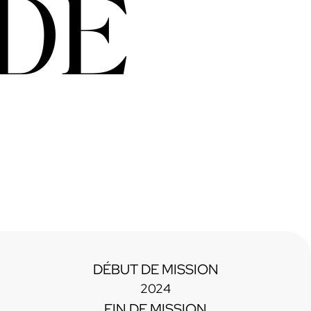
DE
DÉBUT DE MISSION
2024
FIN DE MISSION