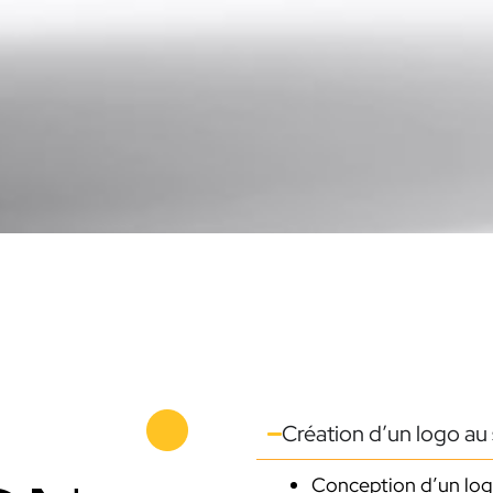
Création d’un logo au 
Conception d’un logo