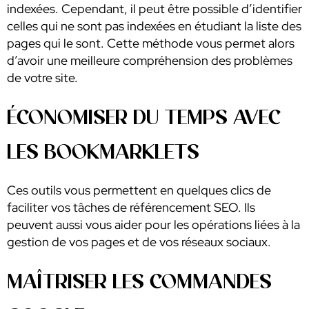
indexées. Cependant, il peut être possible d’identifier
celles qui ne sont pas indexées en étudiant la liste des
pages qui le sont. Cette méthode vous permet alors
d’avoir une meilleure compréhension des problèmes
de votre site.
ÉCONOMISER DU TEMPS AVEC
LES BOOKMARKLETS
Ces outils vous permettent en quelques clics de
faciliter vos tâches de référencement SEO. Ils
peuvent aussi vous aider pour les opérations liées à la
gestion de vos pages et de vos réseaux sociaux.
MAÎTRISER LES COMMANDES