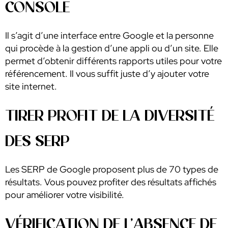
CONSOLE
Il s’agit d’une interface entre Google et la personne
qui procède à la gestion d’une appli ou d’un site. Elle
permet d’obtenir différents rapports utiles pour votre
référencement. Il vous suffit juste d’y ajouter votre
site internet.
TIRER PROFIT DE LA DIVERSITÉ
DES SERP
Les SERP de Google proposent plus de 70 types de
résultats. Vous pouvez profiter des résultats affichés
pour améliorer votre visibilité.
VÉRIFICATION DE L’ABSENCE DE