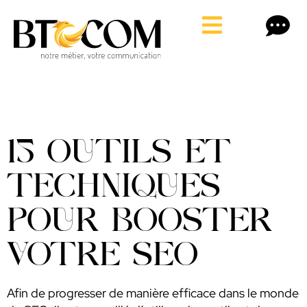
15 OUTILS ET
TECHNIQUES
POUR BOOSTER
VOTRE SEO
Afin de progresser de manière efficace dans le monde