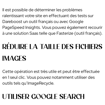
Il est possible de déterminer les problèmes
ralentissant votre site en effectuant des tests sur
Dareboost un outil français ou avec Google
PageSpeed Insights. Vous pouvez également recourir
à une solution Saas telle que Fasterize (outil français).
RÉDUIRE LA TAILLE DES FICHIERS
IMAGES
Cette opération est très utile et peut être effectuée
en 1 seul clic. Vous pouvez notamment utiliser des
outils tels qu’ImageRecycle.
UTILISER GOOGLE SEARCH