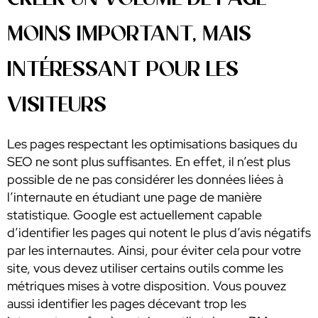
MOINS IMPORTANT, MAIS
INTÉRESSANT POUR LES
VISITEURS
Les pages respectant les optimisations basiques du
SEO ne sont plus suffisantes. En effet, il n’est plus
possible de ne pas considérer les données liées à
l’internaute en étudiant une page de manière
statistique. Google est actuellement capable
d’identifier les pages qui notent le plus d’avis négatifs
par les internautes. Ainsi, pour éviter cela pour votre
site, vous devez utiliser certains outils comme les
métriques mises à votre disposition. Vous pouvez
aussi identifier les pages décevant trop les