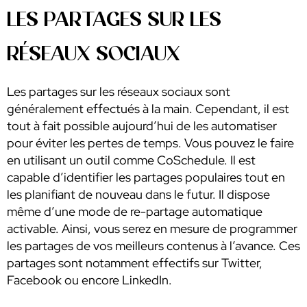
LES PARTAGES SUR LES
RÉSEAUX SOCIAUX
Les partages sur les réseaux sociaux sont
généralement effectués à la main. Cependant, il est
tout à fait possible aujourd’hui de les automatiser
pour éviter les pertes de temps. Vous pouvez le faire
en utilisant un outil comme CoSchedule. Il est
capable d’identifier les partages populaires tout en
les planifiant de nouveau dans le futur. Il dispose
même d’une mode de re-partage automatique
activable. Ainsi, vous serez en mesure de programmer
les partages de vos meilleurs contenus à l’avance. Ces
partages sont notamment effectifs sur Twitter,
Facebook ou encore LinkedIn.