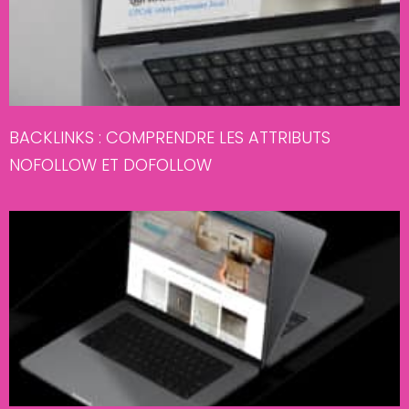
BACKLINKS : COMPRENDRE LES ATTRIBUTS
NOFOLLOW ET DOFOLLOW