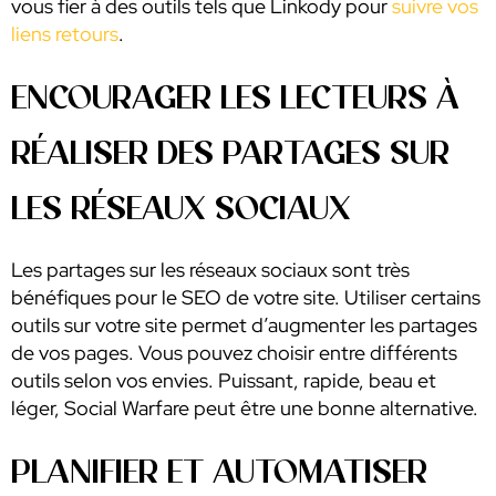
vous fier à des outils tels que Linkody pour
suivre vos
liens retours
.
ENCOURAGER LES LECTEURS À
RÉALISER DES PARTAGES SUR
LES RÉSEAUX SOCIAUX
Les partages sur les réseaux sociaux sont très
bénéfiques pour le SEO de votre site. Utiliser certains
outils sur votre site permet d’augmenter les partages
de vos pages. Vous pouvez choisir entre différents
outils selon vos envies. Puissant, rapide, beau et
léger, Social Warfare peut être une bonne alternative.
PLANIFIER ET AUTOMATISER