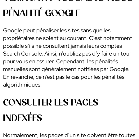
PÉNALITÉ GOOGLE
Google peut pénaliser les sites sans que les
propriétaires ne soient au courant. C’est notamment
possible s’ils ne consultent jamais leurs comptes
Search Console. Ainsi, n’oubliez pas d’y faire un tour
pour vous en assurer. Cependant, les pénalités
manuelles sont généralement notifiées par Google.
En revanche, ce n’est pas le cas pour les pénalités
algorithmiques.
CONSULTER LES PAGES
INDEXÉES
Normalement, les pages d’un site doivent être toutes