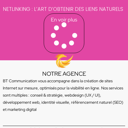
NETLINKING : L’ART D’OBTENIR DES LIENS NATURELS
En voir plus
NOTRE AGENCE
BT Communication vous accompagne dans la création de sites
Internet sur mesure, optimisés pour la visibilité en ligne. Nos services
sont multiples : conseil & stratégie, webdesign (UX / UI),
développement web, identité visuelle, référencement naturel (SEO)
et marketing digital