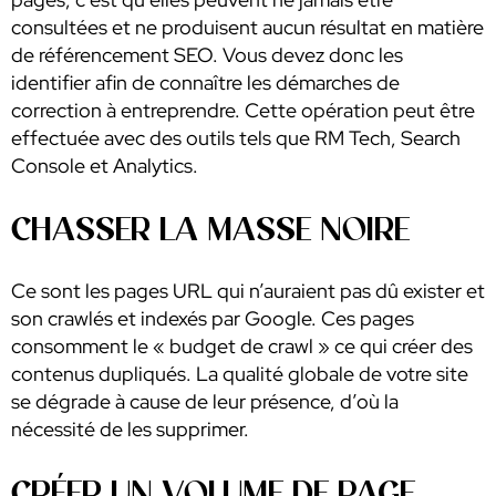
consultées et ne produisent aucun résultat en matière
de référencement SEO. Vous devez donc les
identifier afin de connaître les démarches de
correction à entreprendre. Cette opération peut être
effectuée avec des outils tels que RM Tech, Search
Console et Analytics.
CHASSER LA MASSE NOIRE
Ce sont les pages URL qui n’auraient pas dû exister et
son crawlés et indexés par Google. Ces pages
consomment le « budget de crawl » ce qui créer des
contenus dupliqués. La qualité globale de votre site
se dégrade à cause de leur présence, d’où la
nécessité de les supprimer.
CRÉER UN VOLUME DE PAGE