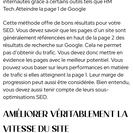
internautes grâce à certains outils tels que RM
Tech.Atteindre la page 1 de Google
Cette méthode offre de bons résultats pour votre
SEO. Vous devez savoir que les pages d’un site sont
généralement référencées en haut de la page 2 des
résultats de recherche sur Google. Cela ne permet
pas d’obtenir du trafic. Vous devez donc mettre en
évidence les pages avec le meilleur potentiel. Vous
pouvez vous baser sur leurs performances en matière
de trafic si elles atteignent la page 1. Leur marge de
progression peut aussi être considérée. Bien entendu,
vous devez aussi tenir compte de leurs sous-
optimisations SEO.
AMÉLIORER VÉRITABLEMENT LA
VITESSE DU SITE