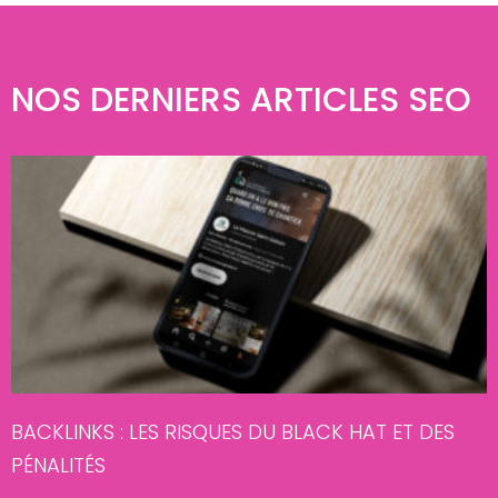
NOS DERNIERS ARTICLES SEO
BACKLINKS : LES RISQUES DU BLACK HAT ET DES
PÉNALITÉS