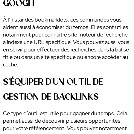
GOOGLE
À l’instar des bookmarklets, ces commandes vous
aident aussi à économiser du temps. Elles sont utiles
notamment pour connaître si le moteur de recherche
a indexé une URL spécifique. Vous pouvez aussi vous
en servir pour effectuer des recherches dans la balise
title ou dans un site spécifique ou encore accéder au
cache.
S’ÉQUIPER D’UN OUTIL DE
GESTION DE BACKLINKS
Ce type d’outil est utile pour gagner du temps. Cela
permet aussi de découvrir plusieurs opportunités
pour votre référencement. Vous pouvez notamment