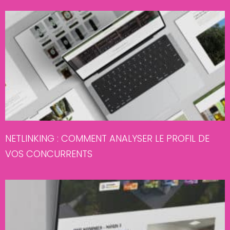
NETLINKING : COMMENT ANALYSER LE PROFIL DE
VOS CONCURRENTS