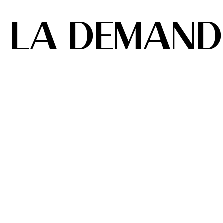
LA DEMAND