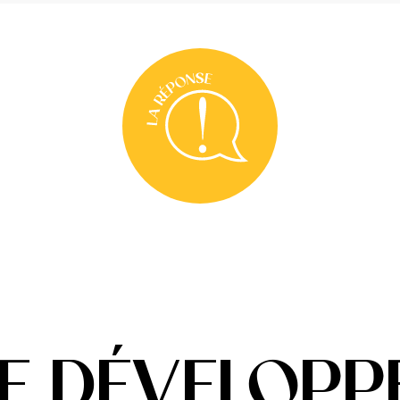
E DÉVELOPP