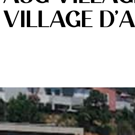
VILLAGE D’