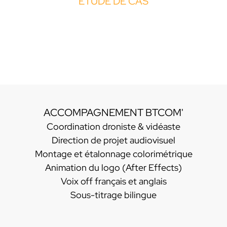
ÉTUDE DE CAS
ACCOMPAGNEMENT BTCOM'
Coordination droniste & vidéaste
Direction de projet audiovisuel
Montage et étalonnage colorimétrique
Animation du logo (After Effects)
Voix off français et anglais
Sous-titrage bilingue