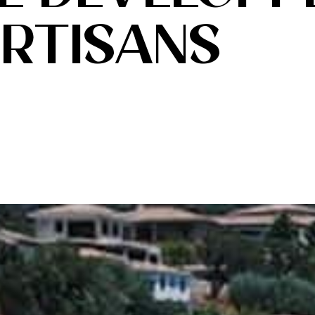
ARTISANS