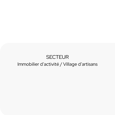
SECTEUR
Immobilier d’activité / Village d’artisans