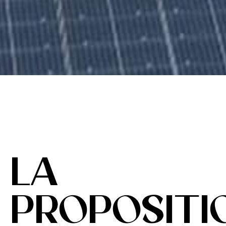
LA
PROPOSITI