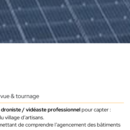
 vue & tournage
 droniste / vidéaste professionnel
pour capter :
 village d’artisans.
rmettant de comprendre l’agencement des bâtiments