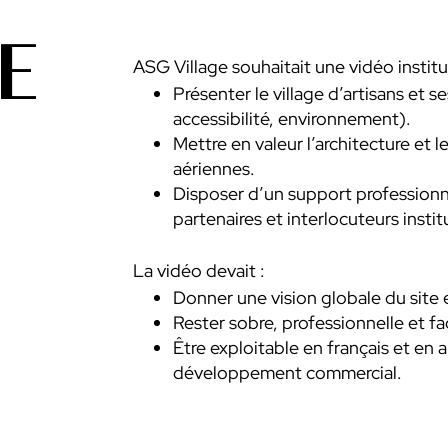
E
ASG Village souhaitait une vidéo institu
Présenter le village d’artisans et s
accessibilité, environnement).
Mettre en valeur l’architecture et 
aériennes.
Disposer d’un support professionne
partenaires et interlocuteurs instit
La vidéo devait :
Donner une vision globale du site
Rester sobre, professionnelle et f
Être exploitable en français et en
développement commercial.