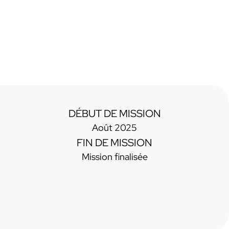
DÉBUT DE MISSION
Août 2025
FIN DE MISSION
Mission finalisée