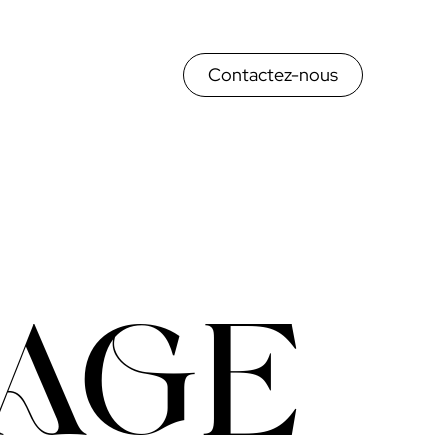
Contactez-nous
LAGE