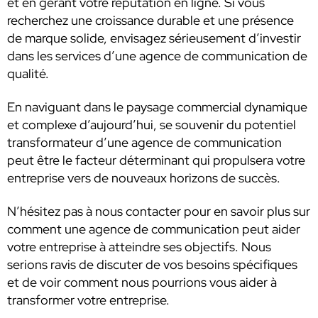
et en gérant votre réputation en ligne. Si vous
recherchez une croissance durable et une présence
de marque solide, envisagez sérieusement d’investir
dans les services d’une agence de communication de
qualité.
En naviguant dans le paysage commercial dynamique
et complexe d’aujourd’hui, se souvenir du potentiel
transformateur d’une agence de communication
peut être le facteur déterminant qui propulsera votre
entreprise vers de nouveaux horizons de succès.
N’hésitez pas à nous contacter pour en savoir plus sur
comment une agence de communication peut aider
votre entreprise à atteindre ses objectifs. Nous
serions ravis de discuter de vos besoins spécifiques
et de voir comment nous pourrions vous aider à
transformer votre entreprise.