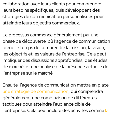
collaboration avec leurs clients pour comprendre
leurs besoins spécifiques, puis développent des
stratégies de communication personnalisées pour
atteindre leurs objectifs commerciaux.
Le processus commence généralement par une
phase de découverte, où l’agence de communication
prend le temps de comprendre la mission, la vision,
les objectifs et les valeurs de l’entreprise. Cela peut
impliquer des discussions approfondies, des études
de marché, et une analyse de la présence actuelle de
l’entreprise sur le marché.
Ensuite, l’agence de communication mettra en place
une stratégie de communication
, qui comprendra
généralement une combinaison de différentes
tactiques pour atteindre l’audience cible de
l’entreprise. Cela peut inclure des activités comme
la