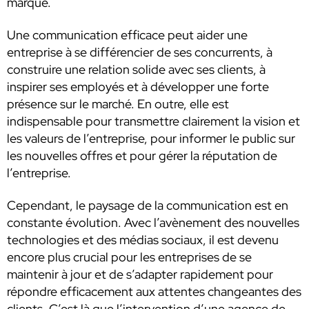
marque.
Une communication efficace peut aider une
entreprise à se différencier de ses concurrents, à
construire une relation solide avec ses clients, à
inspirer ses employés et à développer une forte
présence sur le marché. En outre, elle est
indispensable pour transmettre clairement la vision et
les valeurs de l’entreprise, pour informer le public sur
les nouvelles offres et pour gérer la réputation de
l’entreprise.
Cependant, le paysage de la communication est en
constante évolution. Avec l’avènement des nouvelles
technologies et des médias sociaux, il est devenu
encore plus crucial pour les entreprises de se
maintenir à jour et de s’adapter rapidement pour
répondre efficacement aux attentes changeantes des
clients. C’est là que l’intervention d’une agence de