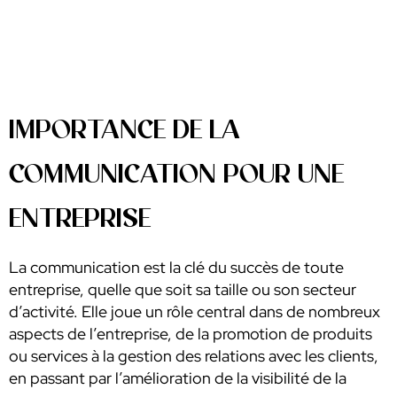
IMPORTANCE DE LA
COMMUNICATION POUR UNE
ENTREPRISE
La communication est la clé du succès de toute
entreprise, quelle que soit sa taille ou son secteur
d’activité. Elle joue un rôle central dans de nombreux
aspects de l’entreprise, de la promotion de produits
ou services à la gestion des relations avec les clients,
en passant par l’amélioration de la visibilité de la