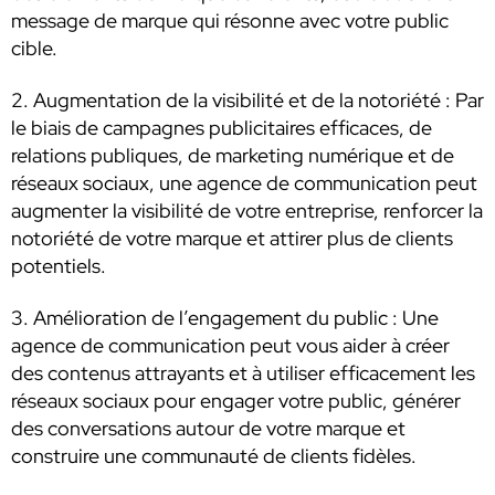
message de marque qui résonne avec votre public
cible.
2. Augmentation de la visibilité et de la notoriété : Par
le biais de campagnes publicitaires efficaces, de
relations publiques, de marketing numérique et de
réseaux sociaux, une agence de communication peut
augmenter la visibilité de votre entreprise, renforcer la
notoriété de votre marque et attirer plus de clients
potentiels.
3. Amélioration de l’engagement du public : Une
agence de communication peut vous aider à créer
des contenus attrayants et à utiliser efficacement les
réseaux sociaux pour engager votre public, générer
des conversations autour de votre marque et
construire une communauté de clients fidèles.