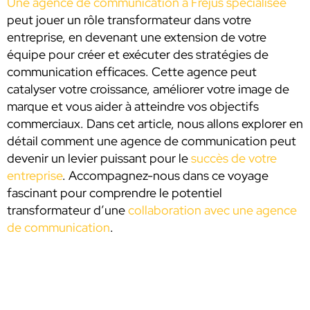
Une agence de communication à Fréjus spécialisée
peut jouer un rôle transformateur dans votre
entreprise, en devenant une extension de votre
équipe pour créer et exécuter des stratégies de
communication efficaces. Cette agence peut
catalyser votre croissance, améliorer votre image de
marque et vous aider à atteindre vos objectifs
commerciaux. Dans cet article, nous allons explorer en
détail comment une agence de communication peut
devenir un levier puissant pour le
succès de votre
entreprise
. Accompagnez-nous dans ce voyage
fascinant pour comprendre le potentiel
transformateur d’une
collaboration avec une agence
de communication
.