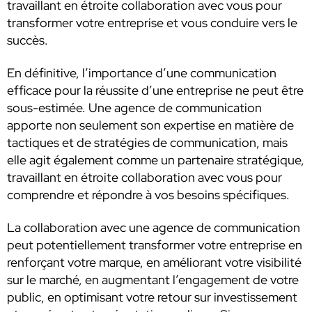
travaillant en étroite collaboration avec vous pour
transformer votre entreprise et vous conduire vers le
succès.
En définitive, l’importance d’une communication
efficace pour la réussite d’une entreprise ne peut être
sous-estimée. Une agence de communication
apporte non seulement son expertise en matière de
tactiques et de stratégies de communication, mais
elle agit également comme un partenaire stratégique,
travaillant en étroite collaboration avec vous pour
comprendre et répondre à vos besoins spécifiques.
La collaboration avec une agence de communication
peut potentiellement transformer votre entreprise en
renforçant votre marque, en améliorant votre visibilité
sur le marché, en augmentant l’engagement de votre
public, en optimisant votre retour sur investissement