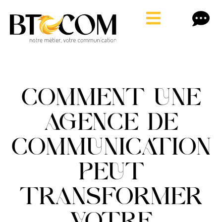
COMMENT UNE
AGENCE DE
COMMUNICATION
PEUT
TRANSFORMER
VOTRE