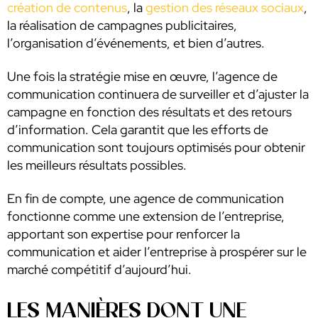
création de contenus
, la
gestion des réseaux sociaux
,
la réalisation de campagnes publicitaires,
l’organisation d’événements, et bien d’autres.
Une fois la stratégie mise en œuvre, l’agence de
communication continuera de surveiller et d’ajuster la
campagne en fonction des résultats et des retours
d’information. Cela garantit que les efforts de
communication sont toujours optimisés pour obtenir
les meilleurs résultats possibles.
En fin de compte, une agence de communication
fonctionne comme une extension de l’entreprise,
apportant son expertise pour renforcer la
communication et aider l’entreprise à prospérer sur le
marché compétitif d’aujourd’hui.
LES MANIÈRES DONT UNE