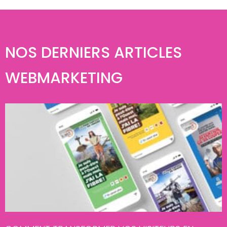
NOS DERNIERS ARTICLES
WEBMARKETING