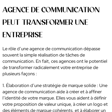
AGENCE DE COMMUNICATION
PEUT TRANSFORMER UNE
ENTREPRISE
Le rôle d’une agence de communication dépasse
souvent la simple réalisation de tâches de
communication. En fait, ces agences ont le potentiel
de transformer radicalement votre entreprise de
plusieurs façons :
1. Élaboration d’une stratégie de marque solide : Une
agence de communication aide à créer et à affiner
l’identité de votre marque. Elles vous aident à définir
votre proposition de valeur unique, à créer un logo et
des éléments de marque cohérents, et à élaborer un