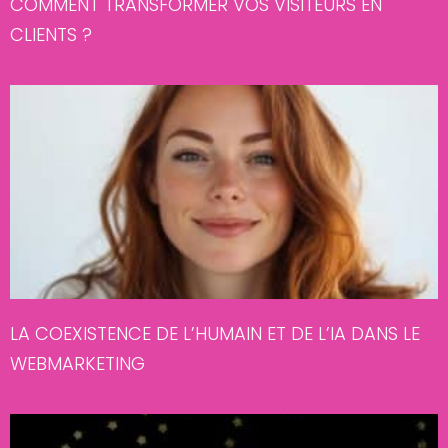
COMMENT TRANSFORMER VOS VISITEURS EN
CLIENTS ?
LA COEXISTENCE DE L’HUMAIN ET DE L’IA DANS LE
WEBMARKETING