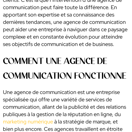
communication peut faire toute la différence. En
apportant son expertise et sa connaissance des
dernières tendances, une agence de communication
peut aider une entreprise à naviguer dans ce paysage
complexe et en constante évolution pour atteindre
ses objectifs de communication et de business.
COMMENT UNE AGENCE DE
COMMUNICATION FONCTIONNE
Une agence de communication est une entreprise
spécialisée qui offre une variété de services de
communication, allant de la publicité et des relations
publiques à la gestion de la réputation en ligne, du
marketing numérique
à la stratégie de marque, et
bien plus encore. Ces agences travaillent en étroite