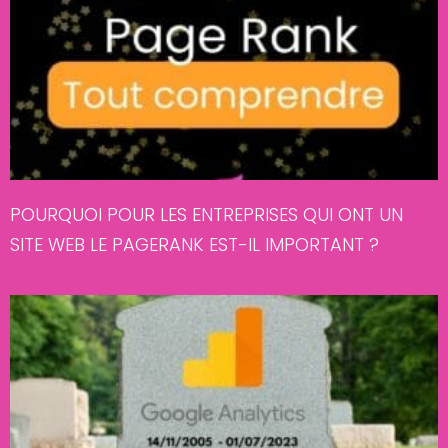
POURQUOI POUR LES ENTREPRISES QUI ONT UN
SITE WEB LE PAGERANK EST-IL IMPORTANT ?