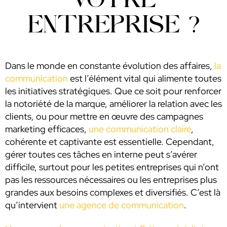
ENTREPRISE ?
Dans le monde en constante évolution des affaires,
la
communication
est l’élément vital qui alimente toutes
les initiatives stratégiques. Que ce soit pour renforcer
la notoriété de la marque, améliorer la relation avec les
clients, ou pour mettre en œuvre des campagnes
marketing efficaces,
une communication claire
,
cohérente et captivante est essentielle. Cependant,
gérer toutes ces tâches en interne peut s’avérer
difficile, surtout pour les petites entreprises qui n’ont
pas les ressources nécessaires ou les entreprises plus
grandes aux besoins complexes et diversifiés. C’est là
qu’intervient
une agence de communication
.