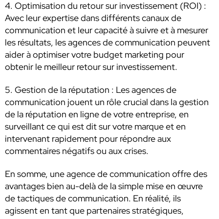
4. Optimisation du retour sur investissement (ROI) :
Avec leur expertise dans différents canaux de
communication et leur capacité à suivre et à mesurer
les résultats, les agences de communication peuvent
aider à optimiser votre budget marketing pour
obtenir le meilleur retour sur investissement.
5. Gestion de la réputation : Les agences de
communication jouent un rôle crucial dans la gestion
de la réputation en ligne de votre entreprise, en
surveillant ce qui est dit sur votre marque et en
intervenant rapidement pour répondre aux
commentaires négatifs ou aux crises.
En somme, une agence de communication offre des
avantages bien au-delà de la simple mise en œuvre
de tactiques de communication. En réalité, ils
agissent en tant que partenaires stratégiques,