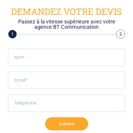
DEMANDEZ VOTRE DEVIS
Passez à la vitesse supérieure avec votre
agence BT Communication
1
2
Suivant