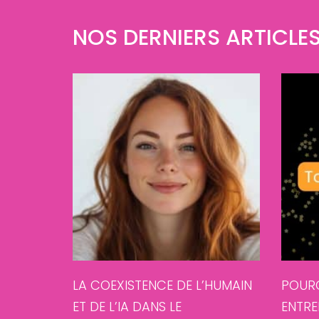
NOS DERNIERS ARTICL
LA COEXISTENCE DE L’HUMAIN
POURQ
ET DE L’IA DANS LE
ENTRE