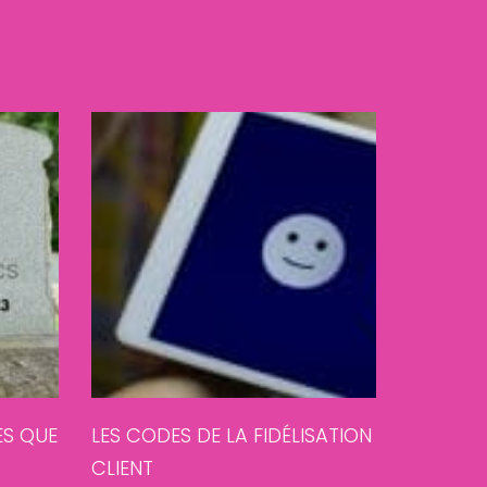
ES QUE
LES CODES DE LA FIDÉLISATION
CLIENT