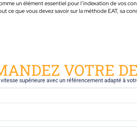
comme un élément essentiel pour l’indexation de vos co
tout ce que vous devez savoir sur la méthode EAT, sa con
MANDEZ VOTRE DE
 vitesse supérieure avec un référencement adapté à votr