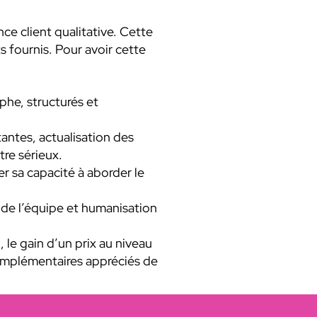
ce client qualitative. Cette
s fournis. Pour avoir cette
phe, structurés et
antes, actualisation des
tre sérieux.
r sa capacité à aborder le
 de l’équipe et humanisation
 le gain d’un prix au niveau
complémentaires appréciés de