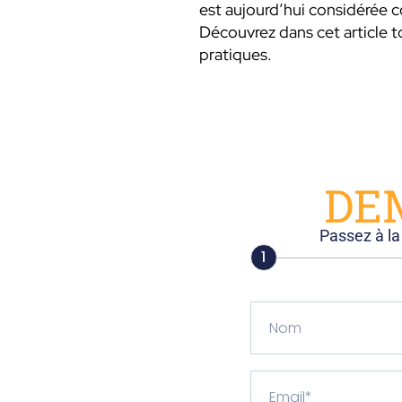
est aujourd’hui considérée 
Découvrez dans cet article 
pratiques.
DE
Passez à la
1