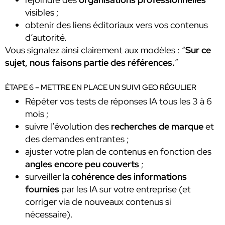
visibles ;
obtenir des liens éditoriaux vers vos contenus
d’autorité.
Vous signalez ainsi clairement aux modèles : “
Sur ce
sujet, nous faisons partie des références.
”
ÉTAPE 6 – METTRE EN PLACE UN SUIVI GEO RÉGULIER
Répéter vos tests de réponses IA tous les 3 à 6
mois ;
suivre l’évolution des
recherches de marque
et
des demandes entrantes ;
ajuster votre plan de contenus en fonction des
angles encore peu couverts
;
surveiller la
cohérence des informations
fournies
par les IA sur votre entreprise (et
corriger via de nouveaux contenus si
nécessaire).