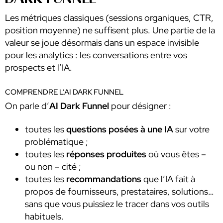
Les métriques classiques (sessions organiques, CTR,
position moyenne) ne suffisent plus. Une partie de la
valeur se joue désormais dans un espace invisible
pour les analytics : les conversations entre vos
prospects et l’IA.
COMPRENDRE L’AI DARK FUNNEL
On parle d’
AI Dark Funnel
pour désigner :
toutes les
questions posées à une IA
sur votre
problématique ;
toutes les
réponses produites
où vous êtes –
ou non – cité ;
toutes les
recommandations
que l’IA fait à
propos de fournisseurs, prestataires, solutions…
sans que vous puissiez le tracer dans vos outils
habituels.