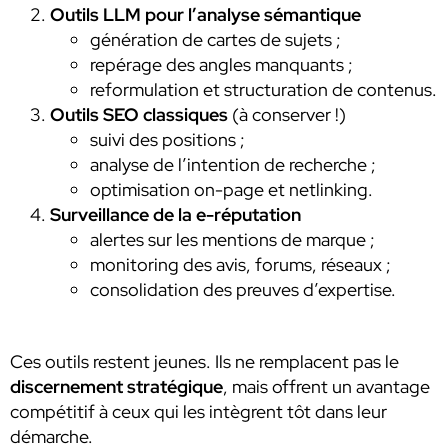
Outils LLM pour l’analyse sémantique
génération de cartes de sujets ;
repérage des angles manquants ;
reformulation et structuration de contenus.
Outils SEO classiques
(à conserver !)
suivi des positions ;
analyse de l’intention de recherche ;
optimisation on-page et netlinking.
Surveillance de la e-réputation
alertes sur les mentions de marque ;
monitoring des avis, forums, réseaux ;
consolidation des preuves d’expertise.
Ces outils restent jeunes. Ils ne remplacent pas le
discernement stratégique
, mais offrent un avantage
compétitif à ceux qui les intègrent tôt dans leur
démarche.