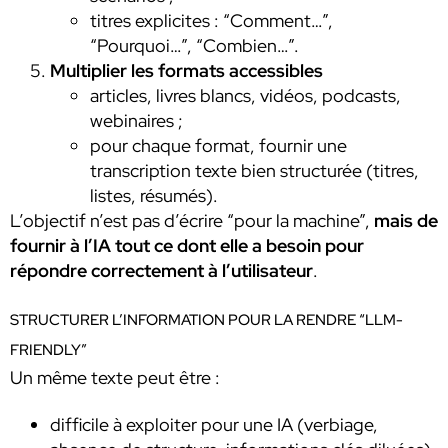
titres explicites : “Comment…”,
“Pourquoi…”, “Combien…”.
Multiplier les formats accessibles
articles, livres blancs, vidéos, podcasts,
webinaires ;
pour chaque format, fournir une
transcription texte bien structurée (titres,
listes, résumés).
L’objectif n’est pas d’écrire “pour la machine”,
mais de
fournir à l’IA tout ce dont elle a besoin pour
répondre correctement à l’utilisateur
.
STRUCTURER L’INFORMATION POUR LA RENDRE “LLM-
FRIENDLY”
Un même texte peut être :
difficile à exploiter pour une IA (verbiage,