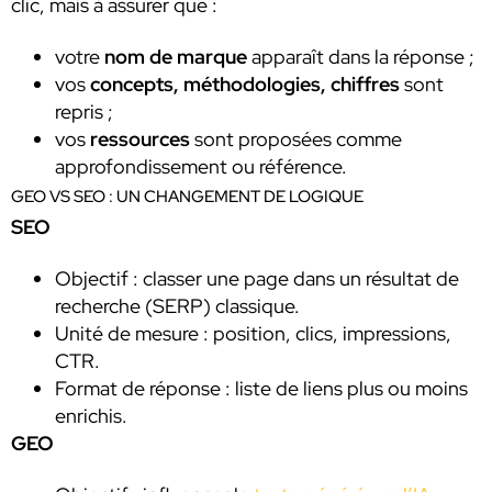
clic, mais à assurer que :
votre
nom de marque
apparaît dans la réponse ;
vos
concepts, méthodologies, chiffres
sont
repris ;
vos
ressources
sont proposées comme
approfondissement ou référence.
GEO VS SEO : UN CHANGEMENT DE LOGIQUE
SEO
Objectif : classer une page dans un résultat de
recherche (SERP) classique.
Unité de mesure : position, clics, impressions,
CTR.
Format de réponse : liste de liens plus ou moins
enrichis.
GEO