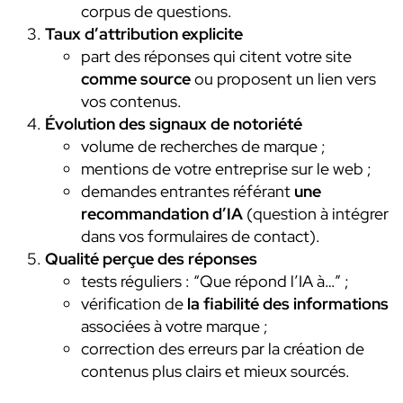
corpus de questions.
Taux d’attribution explicite
part des réponses qui citent votre site
comme source
ou proposent un lien vers
vos contenus.
Évolution des signaux de notoriété
volume de recherches de marque ;
mentions de votre entreprise sur le web ;
demandes entrantes référant
une
recommandation d’IA
(question à intégrer
dans vos formulaires de contact).
Qualité perçue des réponses
tests réguliers : “Que répond l’IA à…” ;
vérification de
la fiabilité des informations
associées à votre marque ;
correction des erreurs par la création de
contenus plus clairs et mieux sourcés.