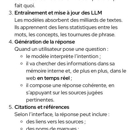
fait quoi.
Entraînement et mise à jour des LLM
Les modèles absorbent des milliards de textes.
Ils apprennent des liens statistiques entre les
mots, les concepts, les tournures de phrase.
Génération de la réponse
Quand un utilisateur pose une question :
le modèle interprète l’intention ;
il va chercher des informations dans sa
mémoire interne et, de plus en plus, dans le
web
en temps réel
;
il compose une réponse cohérente, en
s’appuyant sur les sources jugées
pertinentes.
Citations et références
Selon l’interface, la réponse peut inclure :
des liens vers les sources ;
des noms de marques ;