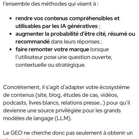
l’ensemble des méthodes qui visent à :
rendre vos contenus compréhensibles et
utilisables par les IA génératives
;
augmenter la probabilité d’être cité, résumé ou
recommandé
dans leurs réponses ;
faire remonter votre marque
lorsque
l’utilisateur pose une question ouverte,
contextuelle ou stratégique.
Concrètement, il s’agit d’adapter votre écosystème
de contenus (site, blog, études de cas, vidéos,
podcasts, livres blancs, relations presse…) pour qu’il
devienne une source privilégiée pour les grands
modèles de langage (LLM).
Le GEO ne cherche donc pas seulement à obtenir un