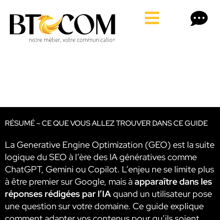
RÉSUMÉ – CE QUE VOUS ALLEZ TROUVER DANS CE GUIDE
La Generative Engine Optimization (GEO) est la suite
logique du SEO à l’ère des IA génératives comme
ChatGPT, Gemini ou Copilot. L’enjeu ne se limite plus
à être premier sur Google, mais à
apparaître dans les
réponses rédigées par l’IA
quand un utilisateur pose
une question sur votre domaine. Ce guide explique
comment adapter vos contenus pour qu’ils soient