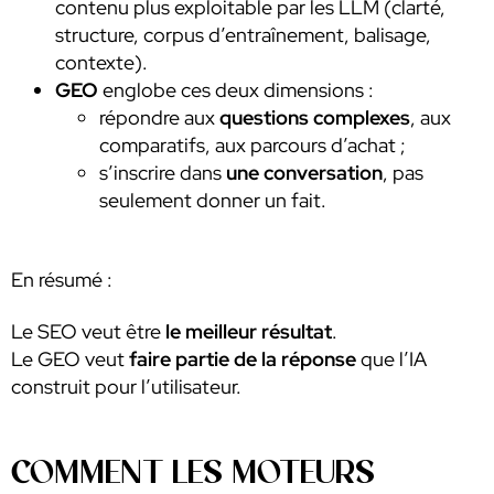
contenu plus exploitable par les LLM (clarté,
structure, corpus d’entraînement, balisage,
contexte).
GEO
englobe ces deux dimensions :
répondre aux
questions complexes
, aux
comparatifs, aux parcours d’achat ;
s’inscrire dans
une conversation
, pas
seulement donner un fait.
En résumé :
Le SEO veut être
le meilleur résultat
.
Le GEO veut
faire partie de la réponse
que l’IA
construit pour l’utilisateur.
COMMENT LES MOTEURS