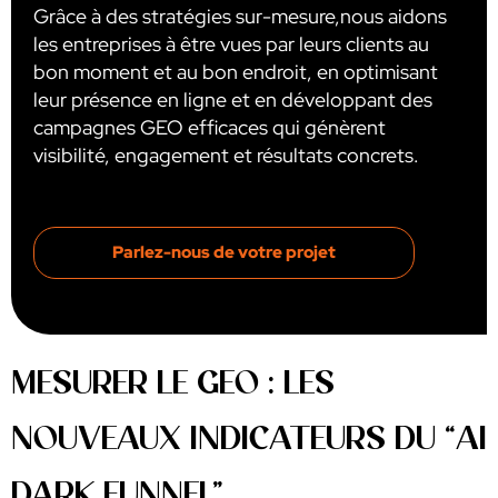
Grâce à des stratégies sur-mesure,nous aidons
les entreprises à être vues par leurs clients au
bon moment et au bon endroit, en optimisant
leur présence en ligne et en développant des
campagnes GEO efficaces qui génèrent
visibilité, engagement et résultats concrets.​
Parlez-nous de votre projet
MESURER LE GEO : LES
NOUVEAUX INDICATEURS DU “AI
DARK FUNNEL”