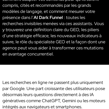
compris, cités et recommandés par les grands
modèles de langage, et comment mesurer votre
présence dans l’
AI Dark Funnel
: toutes les
recherches invisibles menées via ces assistants. Vous
y trouverez une définition claire du GEO, les piliers
d’une stratégie efficace, les nouveaux indicateurs à
suivre, le rôle du spécialiste GEO et la façon dont une
agence peut vous aider à transformer ces mutations
en avantage concurrentiel.
Les recherches en ligne ne passent plus uniquement
par Google. Une part croissante des utilisateurs pose
désormais leurs questions directement à des IA
génératives comme ChatGPT, Gemini ou les moteurs
intégrés aux navigateurs et smartphones.