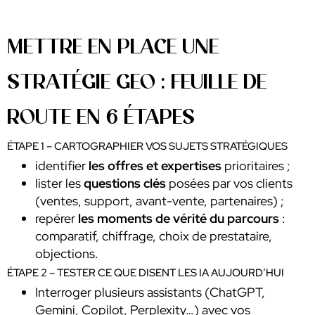
METTRE EN PLACE UNE
STRATÉGIE GEO : FEUILLE DE
ROUTE EN 6 ÉTAPES
ÉTAPE 1 – CARTOGRAPHIER VOS SUJETS STRATÉGIQUES
identifier
les offres et expertises
prioritaires ;
lister les
questions clés
posées par vos clients
(ventes, support, avant-vente, partenaires) ;
repérer
les moments de vérité du parcours
:
comparatif, chiffrage, choix de prestataire,
objections.
ÉTAPE 2 – TESTER CE QUE DISENT LES IA AUJOURD’HUI
Interroger plusieurs assistants (ChatGPT,
Gemini, Copilot, Perplexity…) avec vos