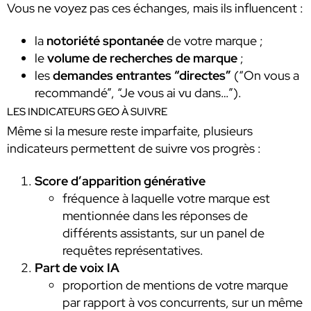
Vous ne voyez pas ces échanges, mais ils influencent :
la
notoriété spontanée
de votre marque ;
le
volume de recherches de marque
;
les
demandes entrantes “directes”
(“On vous a
recommandé”, “Je vous ai vu dans…”).
LES INDICATEURS GEO À SUIVRE
Même si la mesure reste imparfaite, plusieurs
indicateurs permettent de suivre vos progrès :
Score d’apparition générative
fréquence à laquelle votre marque est
mentionnée dans les réponses de
différents assistants, sur un panel de
requêtes représentatives.
Part de voix IA
proportion de mentions de votre marque
par rapport à vos concurrents, sur un même