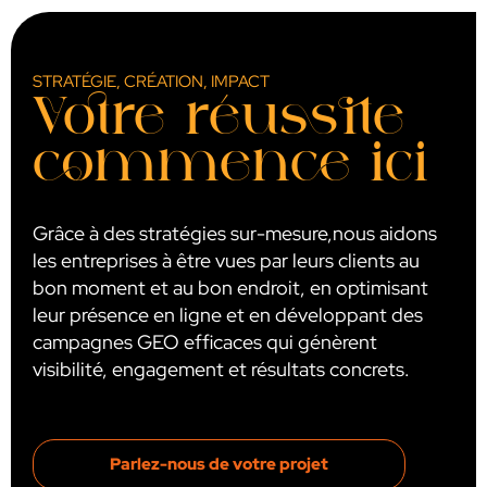
STRATÉGIE, CRÉATION, IMPACT
Votre réussite
commence ici
Grâce à des stratégies sur-mesure,nous aidons
les entreprises à être vues par leurs clients au
bon moment et au bon endroit, en optimisant
leur présence en ligne et en développant des
campagnes GEO efficaces qui génèrent
visibilité, engagement et résultats concrets.​
Parlez-nous de votre projet