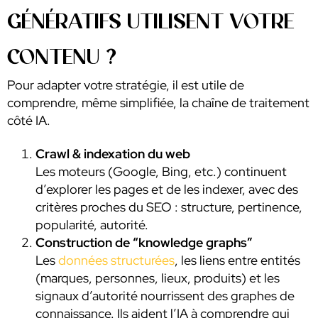
GÉNÉRATIFS UTILISENT VOTRE
CONTENU ?
Pour adapter votre stratégie, il est utile de
comprendre, même simplifiée, la chaîne de traitement
côté IA.
Crawl & indexation du web
Les moteurs (Google, Bing, etc.) continuent
d’explorer les pages et de les indexer, avec des
critères proches du SEO : structure, pertinence,
popularité, autorité.
Construction de “knowledge graphs”
Les
données structurées
, les liens entre entités
(marques, personnes, lieux, produits) et les
signaux d’autorité nourrissent des graphes de
connaissance. Ils aident l’IA à comprendre qui