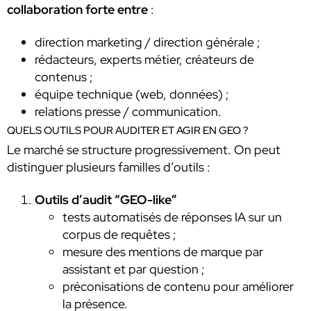
collaboration forte entre
:
direction marketing / direction générale ;
rédacteurs, experts métier, créateurs de
contenus ;
équipe technique (web, données) ;
relations presse / communication.
QUELS OUTILS POUR AUDITER ET AGIR EN GEO ?
Le marché se structure progressivement. On peut
distinguer plusieurs familles d’outils :
Outils d’audit “GEO-like”
tests automatisés de réponses IA sur un
corpus de requêtes ;
mesure des mentions de marque par
assistant et par question ;
préconisations de contenu pour améliorer
la présence.