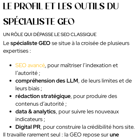
LE PROFIL ET LES OUTILS DU
SPÉCIALISTE GEO
UN RÔLE QUI DÉPASSE LE SEO CLASSIQUE
Le
spécialiste GEO
se situe à la croisée de plusieurs
expertises :
SEO avancé
, pour maîtriser l’indexation et
l’autorité ;
compréhension des LLM
, de leurs limites et de
leurs biais ;
rédaction stratégique
, pour produire des
contenus d’autorité ;
data & analytics
, pour suivre les nouveaux
indicateurs ;
Digital PR
, pour construire la crédibilité hors site.
Il travaille rarement seul : la GEO repose sur
une