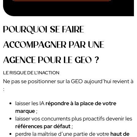
POURQUOI SE FAIRE
ACCOMPAGNER PAR UNE
AGENCE POUR LE GEO ?
LE RISQUE DE L’INACTION
Ne pas se positionner sur la GEO aujourd’hui revient à
:
laisser les IA
répondre à la place de votre
marque
;
laisser vos concurrents plus proactifs devenir les
références par défaut
;
perdre la maîtrise d’une partie de votre
haut de