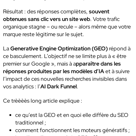
Résultat : des réponses complètes,
souvent
obtenues sans clic vers un site web
. Votre trafic
organique stagne – ou recule – alors même que votre
marque reste légitime sur le sujet.
La
Generative Engine Optimization (GEO)
répond à
ce basculement. L’objectif ne se limite plus à « être
premier sur Google », mais à a
pparaître dans les
réponses produites par les modèles d’IA
et à suivre
l’impact de ces nouvelles recherches invisibles dans
vos analytics : l’
AI Dark Funnel
.
Ce trèèèès long article explique :
ce qu’est la GEO et en quoi elle diffère du SEO
traditionnel ;
comment fonctionnent les moteurs génératifs ;