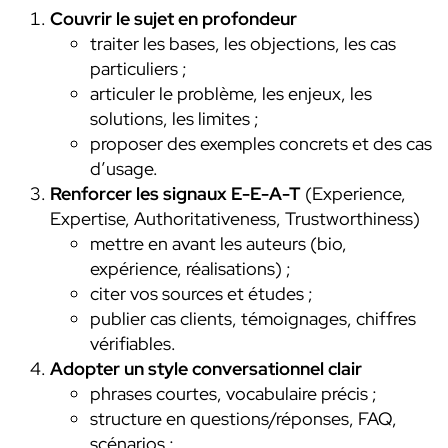
Couvrir le sujet en profondeur
traiter les bases, les objections, les cas
particuliers ;
articuler le problème, les enjeux, les
solutions, les limites ;
proposer des exemples concrets et des cas
d’usage.
Renforcer les signaux E-E-A-T
(Experience,
Expertise, Authoritativeness, Trustworthiness)
mettre en avant les auteurs (bio,
expérience, réalisations) ;
citer vos sources et études ;
publier cas clients, témoignages, chiffres
vérifiables.
Adopter un style conversationnel clair
phrases courtes, vocabulaire précis ;
structure en questions/réponses, FAQ,
scénarios ;