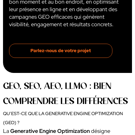
bon moment et au bon endroit, en optimisant
leur présence en ligne et en développant des
campagnes GEO efficaces qui génèrent
visibilité, engagement et résultats concrets.​
Parlez-nous de votre projet
GEO, SEO, AEO, LLMO : BIEN
COMPRENDRE LES DIFFÉRENCES
QU’EST-CE QUE LA GENERATIVE ENGINE OPTIMIZATION
(GEO) ?
La
Generative Engine Optimization
désigne