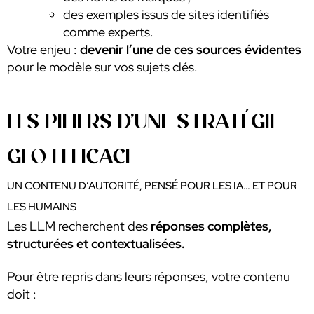
des exemples issus de sites identifiés
comme experts.
Votre enjeu :
devenir l’une de ces sources évidentes
pour le modèle sur vos sujets clés.
LES PILIERS D’UNE STRATÉGIE
GEO EFFICACE
UN CONTENU D’AUTORITÉ, PENSÉ POUR LES IA… ET POUR
LES HUMAINS
Les LLM recherchent des
réponses complètes,
structurées et contextualisées.
Pour être repris dans leurs réponses, votre contenu
doit :