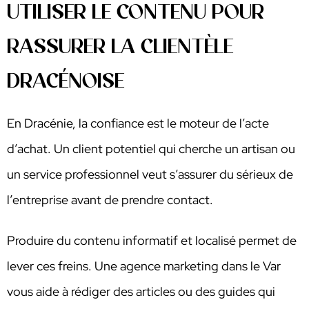
UTILISER LE CONTENU POUR
RASSURER LA CLIENTÈLE
DRACÉNOISE
En Dracénie, la confiance est le moteur de l’acte
d’achat. Un client potentiel qui cherche un artisan ou
un service professionnel veut s’assurer du sérieux de
l’entreprise avant de prendre contact.
Produire du contenu informatif et localisé permet de
lever ces freins. Une agence marketing dans le Var
vous aide à rédiger des articles ou des guides qui