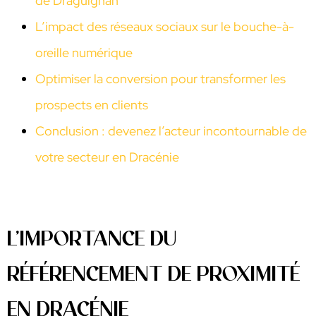
de Draguignan
L’impact des réseaux sociaux sur le bouche-à-
oreille numérique
Optimiser la conversion pour transformer les
prospects en clients
Conclusion : devenez l’acteur incontournable de
votre secteur en Dracénie
L’IMPORTANCE DU
RÉFÉRENCEMENT DE PROXIMITÉ
EN DRACÉNIE