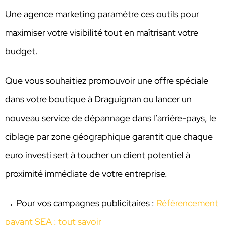
Une agence marketing paramètre ces outils pour
maximiser votre visibilité tout en maîtrisant votre
budget.
Que vous souhaitiez promouvoir une offre spéciale
dans votre boutique à Draguignan ou lancer un
nouveau service de dépannage dans l’arrière-pays, le
ciblage par zone géographique garantit que chaque
euro investi sert à toucher un client potentiel à
proximité immédiate de votre entreprise.
→ Pour vos campagnes publicitaires :
Référencement
payant SEA : tout savoir