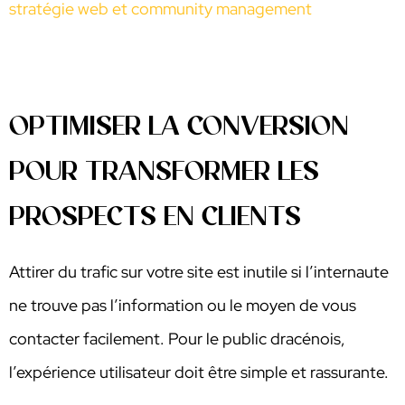
stratégie web et community management
OPTIMISER LA CONVERSION
POUR TRANSFORMER LES
PROSPECTS EN CLIENTS
Attirer du trafic sur votre site est inutile si l’internaute
ne trouve pas l’information ou le moyen de vous
contacter facilement. Pour le public dracénois,
l’expérience utilisateur doit être simple et rassurante.