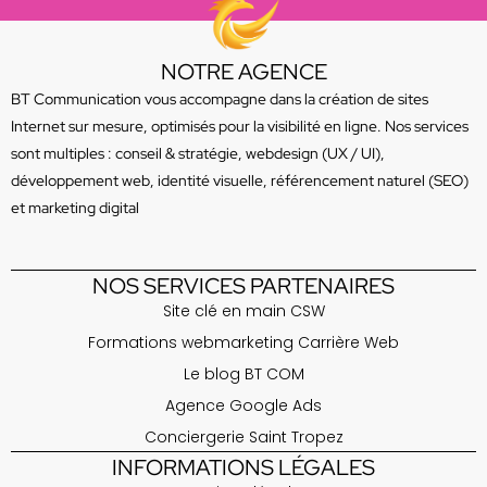
NOTRE AGENCE
BT Communication vous accompagne dans la création de sites
Internet sur mesure, optimisés pour la visibilité en ligne. Nos services
sont multiples : conseil & stratégie, webdesign (UX / UI),
développement web, identité visuelle, référencement naturel (SEO)
et marketing digital
NOS SERVICES PARTENAIRES
Site clé en main CSW
Formations webmarketing Carrière Web
Le blog BT COM
Agence Google Ads
Conciergerie Saint Tropez
INFORMATIONS LÉGALES