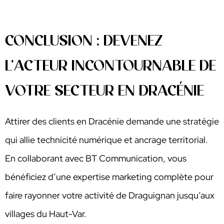
CONCLUSION : DEVENEZ
L’ACTEUR INCONTOURNABLE DE
VOTRE SECTEUR EN DRACÉNIE
Attirer des clients en Dracénie demande une stratégie
qui allie technicité numérique et ancrage territorial.
En collaborant avec BT Communication, vous
bénéficiez d’une expertise marketing complète pour
faire rayonner votre activité de Draguignan jusqu’aux
villages du Haut-Var.