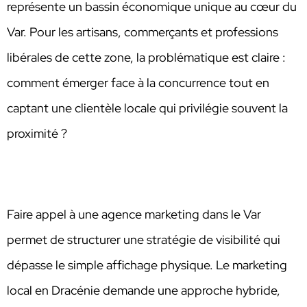
représente un bassin économique unique au cœur du
Var. Pour les artisans, commerçants et professions
libérales de cette zone, la problématique est claire :
comment émerger face à la concurrence tout en
captant une clientèle locale qui privilégie souvent la
proximité ?
Faire appel à une agence marketing dans le Var
permet de structurer une stratégie de visibilité qui
dépasse le simple affichage physique. Le marketing
local en Dracénie demande une approche hybride,