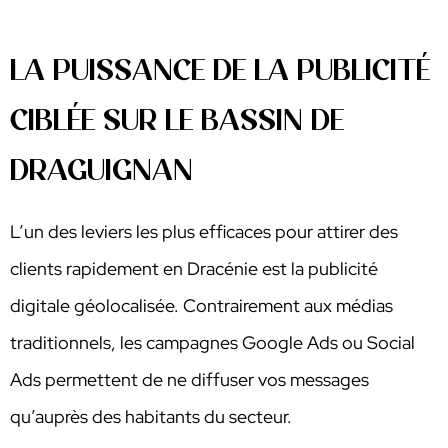
LA PUISSANCE DE LA PUBLICITÉ
CIBLÉE SUR LE BASSIN DE
DRAGUIGNAN
L’un des leviers les plus efficaces pour attirer des
clients rapidement en Dracénie est la publicité
digitale géolocalisée. Contrairement aux médias
traditionnels, les campagnes Google Ads ou Social
Ads permettent de ne diffuser vos messages
qu’auprès des habitants du secteur.