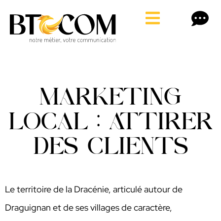
MARKETING
LOCAL : ATTIRER
DES CLIENTS
Le territoire de la Dracénie, articulé autour de
Draguignan et de ses villages de caractère,