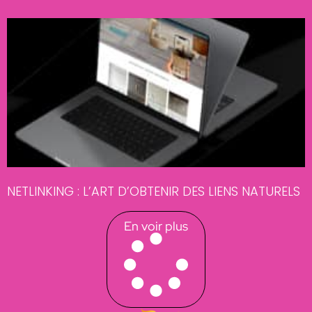
NETLINKING : L’ART D’OBTENIR DES LIENS NATURELS
En voir plus