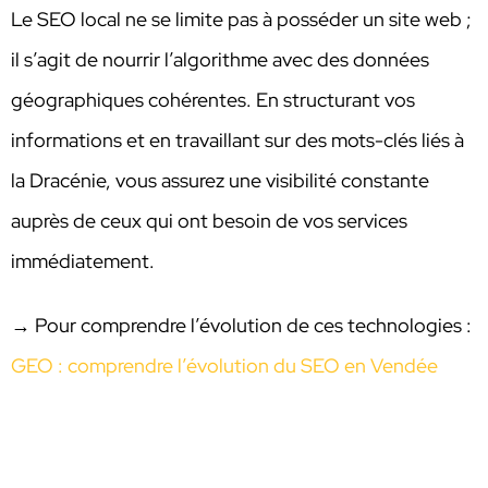
Le SEO local ne se limite pas à posséder un site web ;
il s’agit de nourrir l’algorithme avec des données
géographiques cohérentes. En structurant vos
informations et en travaillant sur des mots-clés liés à
la Dracénie, vous assurez une visibilité constante
auprès de ceux qui ont besoin de vos services
immédiatement.
→ Pour comprendre l’évolution de ces technologies :
GEO : comprendre l’évolution du SEO en Vendée