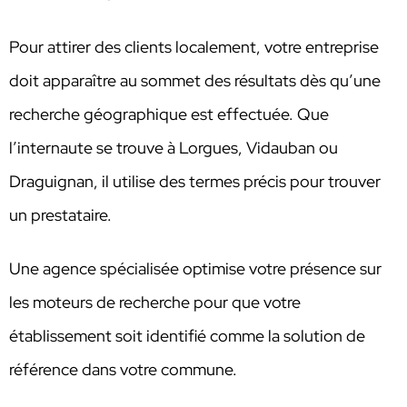
Pour attirer des clients localement, votre entreprise
doit apparaître au sommet des résultats dès qu’une
recherche géographique est effectuée. Que
l’internaute se trouve à Lorgues, Vidauban ou
Draguignan, il utilise des termes précis pour trouver
un prestataire.
Une agence spécialisée optimise votre présence sur
les moteurs de recherche pour que votre
établissement soit identifié comme la solution de
référence dans votre commune.