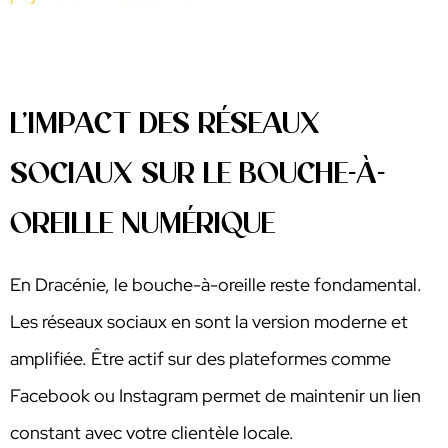
L’IMPACT DES RÉSEAUX
SOCIAUX SUR LE BOUCHE-À-
OREILLE NUMÉRIQUE
En Dracénie, le bouche-à-oreille reste fondamental.
Les réseaux sociaux en sont la version moderne et
amplifiée. Être actif sur des plateformes comme
Facebook ou Instagram permet de maintenir un lien
constant avec votre clientèle locale.