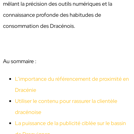
mêlant la précision des outils numériques et la
connaissance profonde des habitudes de
consommation des Dracénois.
Au sommaire :
L’importance du référencement de proximité en
Dracénie
Utiliser le contenu pour rassurer la clientèle
dracénoise
La puissance de la publicité ciblée sur le bassin