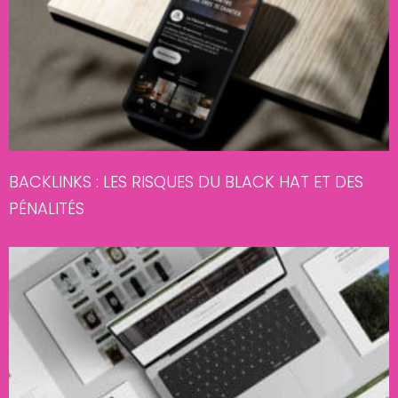
BACKLINKS : LES RISQUES DU BLACK HAT ET DES
PÉNALITÉS