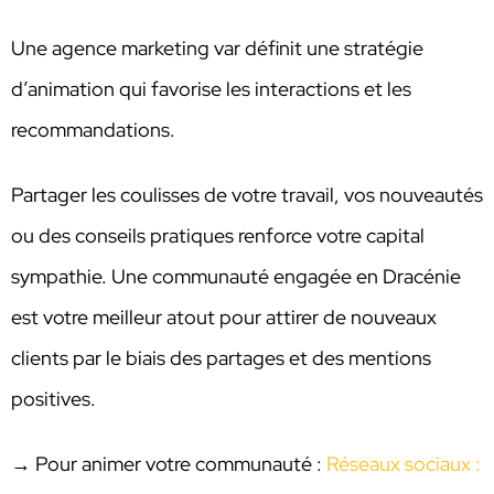
Une agence marketing var définit une stratégie
d’animation qui favorise les interactions et les
recommandations.
Partager les coulisses de votre travail, vos nouveautés
ou des conseils pratiques renforce votre capital
sympathie. Une communauté engagée en Dracénie
est votre meilleur atout pour attirer de nouveaux
clients par le biais des partages et des mentions
positives.
→ Pour animer votre communauté :
Réseaux sociaux :