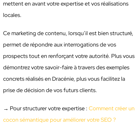
mettent en avant votre expertise et vos réalisations
locales.
Ce marketing de contenu, lorsqu’il est bien structuré,
permet de répondre aux interrogations de vos
prospects tout en renforçant votre autorité. Plus vous
démontrez votre savoir-faire à travers des exemples
concrets réalisés en Dracénie, plus vous facilitez la
prise de décision de vos futurs clients.
→ Pour structurer votre expertise :
Comment créer un
cocon sémantique pour améliorer votre SEO ?