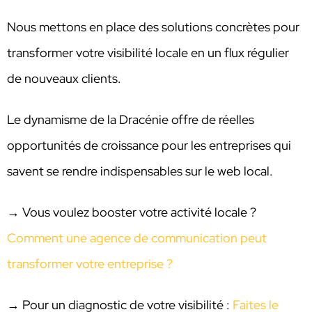
Nous mettons en place des solutions concrètes pour
transformer votre visibilité locale en un flux régulier
de nouveaux clients.
Le dynamisme de la Dracénie offre de réelles
opportunités de croissance pour les entreprises qui
savent se rendre indispensables sur le web local.
→ Vous voulez booster votre activité locale ?
Comment une agence de communication peut
transformer votre entreprise ?
→ Pour un diagnostic de votre visibilité :
Faites le