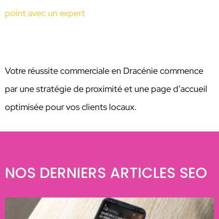
point avec un expert
Votre réussite commerciale en Dracénie commence
par une stratégie de proximité et une page d’accueil
optimisée pour vos clients locaux.
NOS DERNIERS ARTICLES SEO